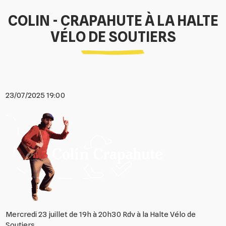
COLIN - CRAPAHUTE À LA HALTE
VÉLO DE SOUTIERS
23/07/2025 19:00
Mercredi 23 juillet de 19h à 20h30 Rdv à la Halte Vélo de
Soutiers