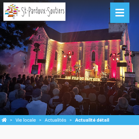
Vie locale
Actualités
Actualité détail