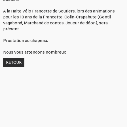
A la Halte Vélo Francette de Soutiers, lors des animations
pour les 10 ans de la Francette, Colin-Crapahute (Gentil
vagabond, Marchand de contes, Joueur de déon), sera
présent.
Prestation au chapeau.
Nous vous attendons nombreux
RETOUR