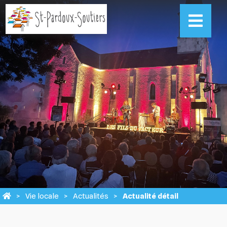
Vie locale
Actualités
Actualité détail