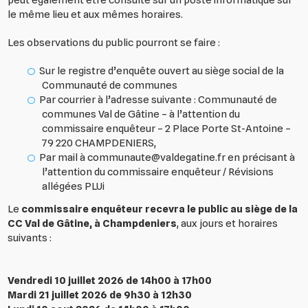
le même lieu et aux mêmes horaires.
Les observations du public pourront se faire :
Sur le registre d’enquête ouvert au siège social de la
Communauté de communes
Par courrier à l’adresse suivante : Communauté de
communes Val de Gâtine – à l’attention du
commissaire enquêteur – 2 Place Porte St-Antoine –
79 220 CHAMPDENIERS,
Par mail à communaute@valdegatine.fr en précisant à
l’attention du commissaire enquêteur / Révisions
allégées PLUi
Le
commissaire enquêteur recevra le public au siège de la
CC Val de Gâtine, à Champdeniers
, aux jours et horaires
suivants :
Vendredi 10 juillet 2026 de 14h00 à 17h00
Mardi 21 juillet 2026 de 9h30 à 12h30