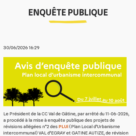
ENQUÊTE PUBLIQUE
30/06/2026 16:29
Le Président de la CC Val de Gâtine, par arrêté du 11-06-2026,
a procédé à la mise à enquête publique des projets de
révisions allégées n°2 des
PLUi
(Plan Local d’Urbanisme
intercommunal) VAL d’EGRAY et GATINE AUTIZE, de révision