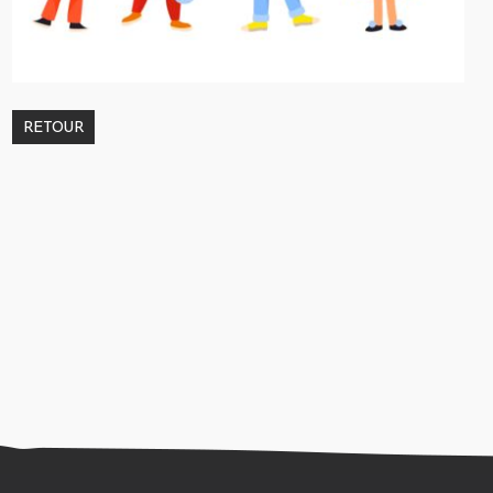
RETOUR