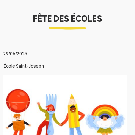
FÊTE DES ÉCOLES
29/06/2025
École Saint-Joseph