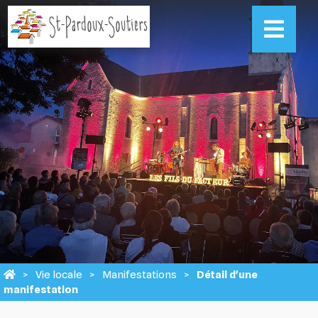
Vie locale
Manifestations
Détail d'une
manifestation