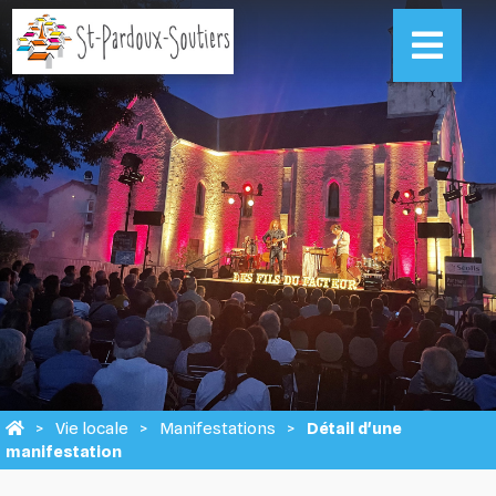
Vie locale
Manifestations
Détail d'une
manifestation