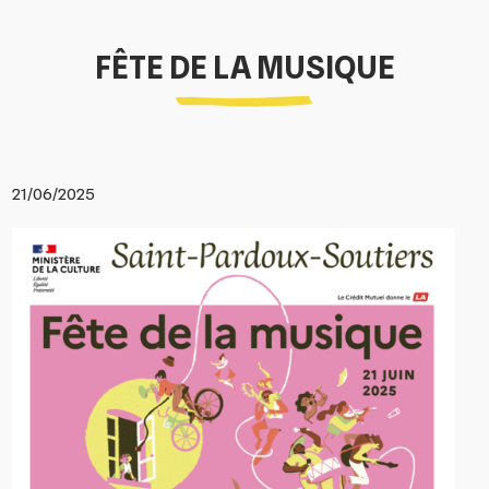
FÊTE DE LA MUSIQUE
21/06/2025