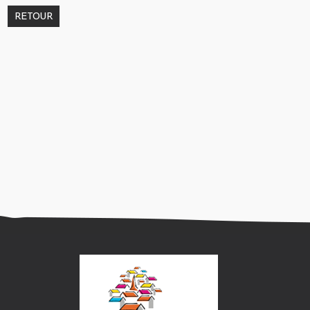
RETOUR