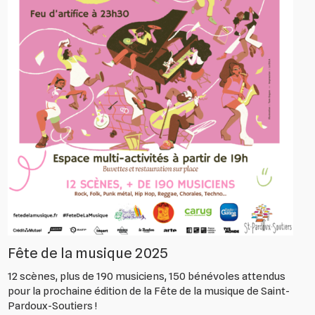
Fête de la musique 2025
12 scènes, plus de 190 musiciens, 150 bénévoles attendus
pour la prochaine édition de la Fête de la musique de Saint-
Pardoux-Soutiers !