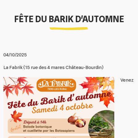
FÊTE DU BARIK D'AUTOMNE
04/10/2025
La Fabrik (15 rue des 4 mares Château-Bourdin)
Venez