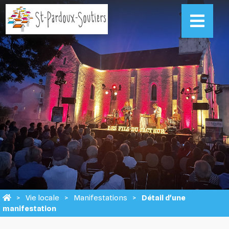
Vie locale
Manifestations
Détail d'une
manifestation