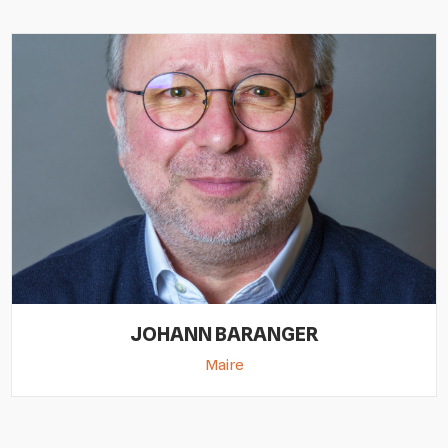
JOHANN BARANGER
Maire