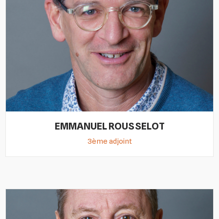
EMMANUEL ROUSSELOT
3ème adjoint