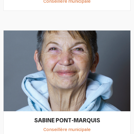
Conseillère municipale
SABINE PONT-MARQUIS
Conseillère municipale