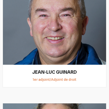
JEAN-LUC GUINARD
1er adjoint/Adjoint de droit