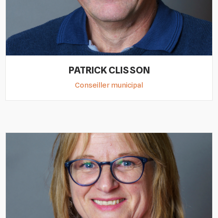
PATRICK CLISSON
Conseiller municipal