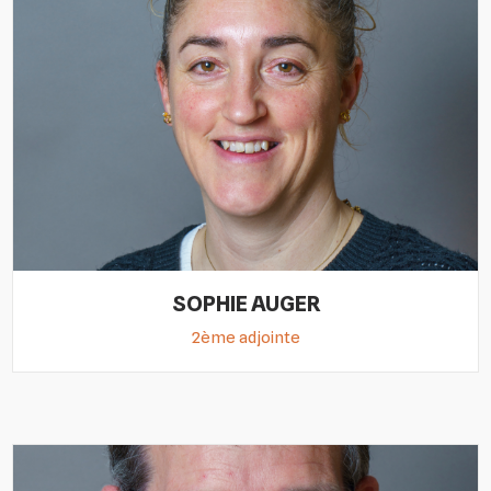
SOPHIE AUGER
2ème adjointe