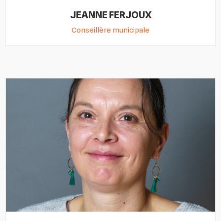
JEANNE FERJOUX
Conseillère municipale