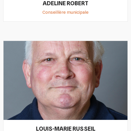
ADELINE ROBERT
Conseillère municipale
LOUIS-MARIE RUSSEIL