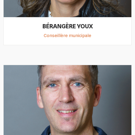
BÉRANGÈRE YOUX
Conseillère municipale