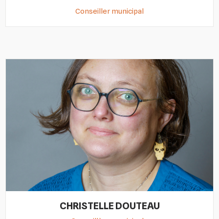
Conseiller municipal
CHRISTELLE DOUTEAU