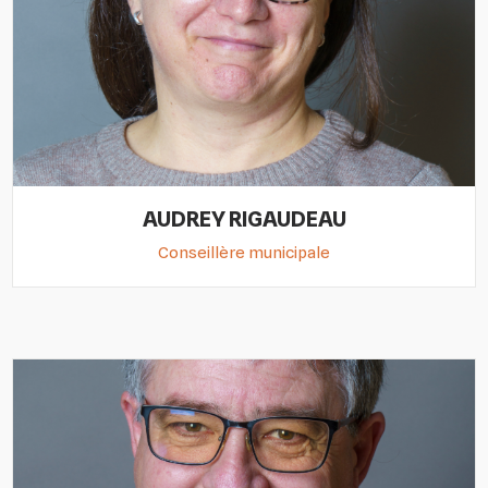
AUDREY RIGAUDEAU
Conseillère municipale