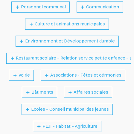
Personnel communal
Communication
Culture et animations municipales
Environnement et Développement durable
Restaurant scolaire – Relation service petite enfance – s
Voirie
Associations - Fêtes et cérmonies
Bâtiments
Affaires sociales
Écoles – Conseil municipal des jeunes
PLUI – Habitat – Agriculture