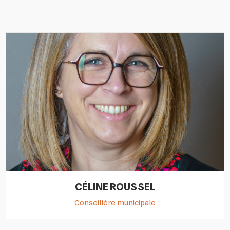
CÉLINE ROUSSEL
Conseillère municipale