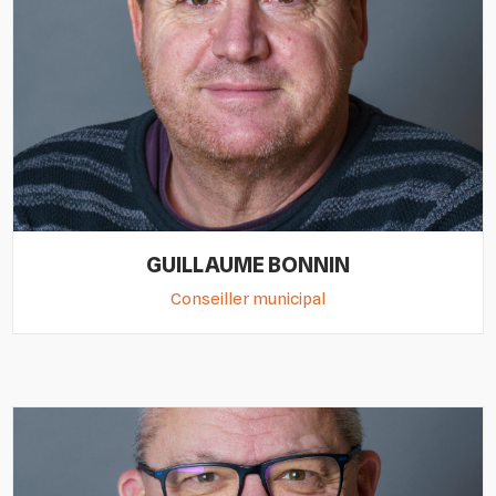
GUILLAUME BONNIN
Conseiller municipal