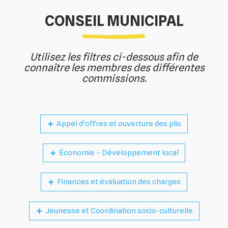
CONSEIL MUNICIPAL
Utilisez les filtres ci-dessous afin de
connaître les membres des différentes
commissions.
Appel d’offres et ouverture des plis
Économie – Développement local
Finances et évaluation des charges
Jeunesse et Coordination socio-culturelle