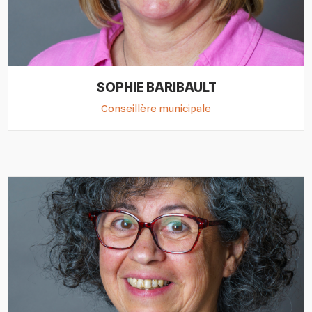
SOPHIE BARIBAULT
Conseillère municipale