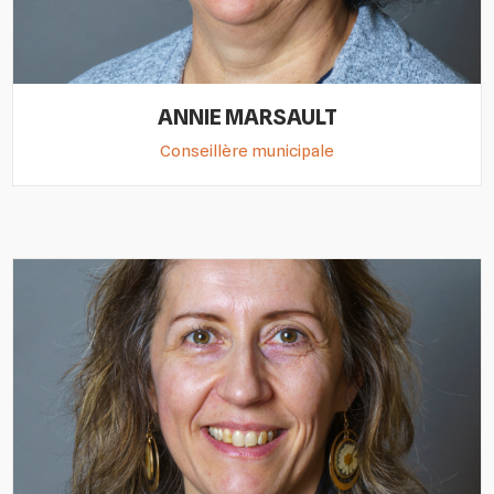
ANNIE MARSAULT
Conseillère municipale