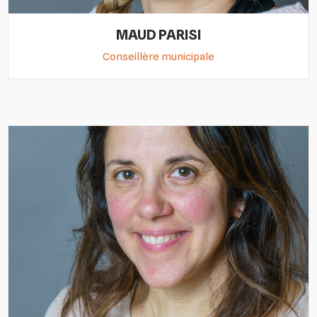
MAUD PARISI
Conseillère municipale