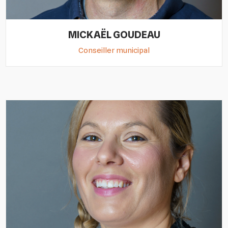
MICKAËL GOUDEAU
Conseiller municipal