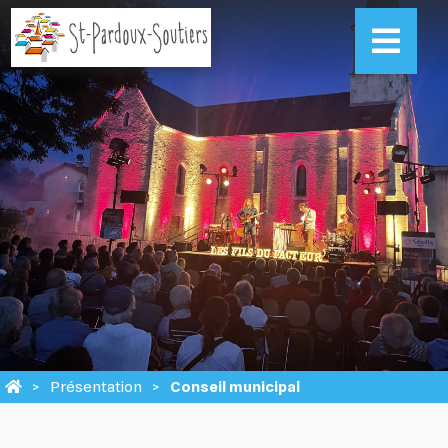
Présentation
Conseil municipal