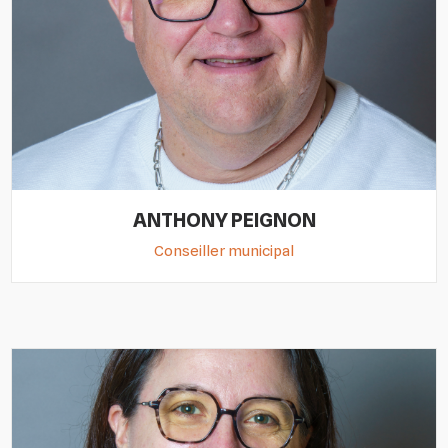
ANTHONY PEIGNON
Conseiller municipal