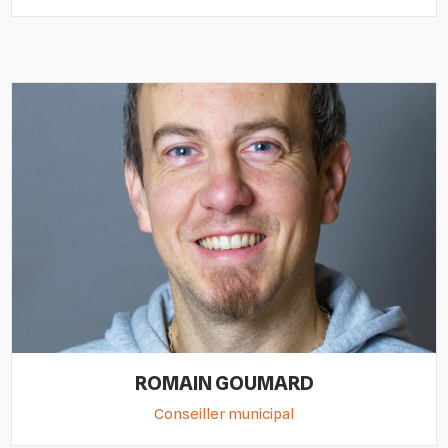
ROMAIN GOUMARD
Conseiller municipal