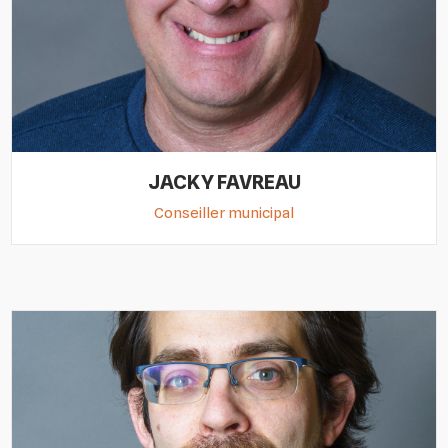
JACKY FAVREAU
Conseiller municipal