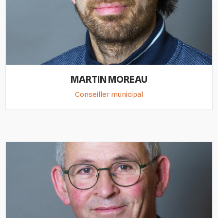
MARTIN MOREAU
Conseiller municipal