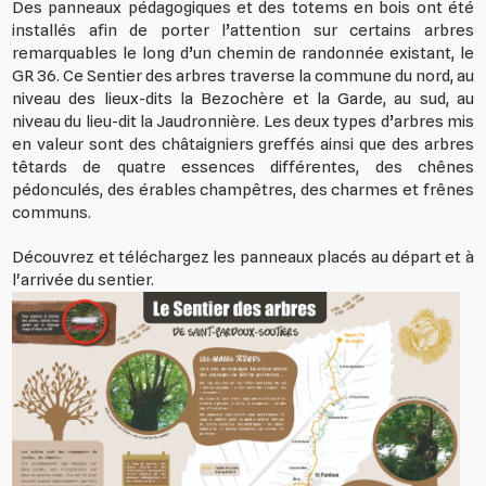
Des panneaux pédagogiques et des totems en bois ont été
installés afin de porter l’attention sur certains arbres
remarquables le long d’un chemin de randonnée existant, le
GR 36. Ce Sentier des arbres traverse la commune du nord, au
niveau des lieux-dits la Bezochère et la Garde, au sud, au
niveau du lieu-dit la Jaudronnière. Les deux types d’arbres mis
en valeur sont des châtaigniers greffés ainsi que des arbres
têtards de quatre essences différentes, des chênes
pédonculés, des érables champêtres, des charmes et frênes
communs.
Découvrez et téléchargez les panneaux placés au départ et à
l'arrivée du sentier.