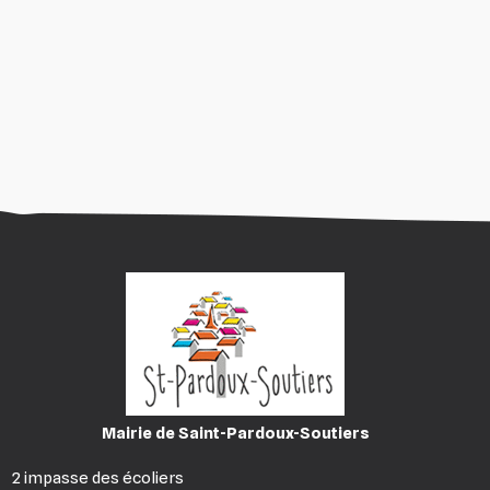
Mairie de Saint-Pardoux-Soutiers
2 impasse des écoliers