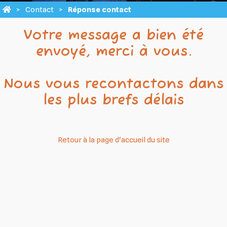
Contact
Réponse contact
Votre message a bien été
envoyé, merci à vous.
Nous vous recontactons dans
les plus brefs délais
Retour à la page d'accueil du site